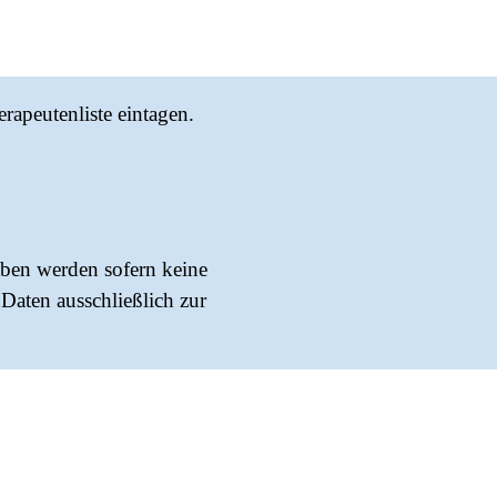
rapeutenliste eintagen.
aben werden sofern keine
Daten ausschließlich zur