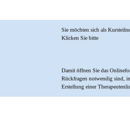
Sie möchten sich als Kursteil
Klicken Sie bitte
Damit öffnen Sie das Onlinefo
Rückfragen notwendig sind, in
Erstellung einer Therapeutenlis