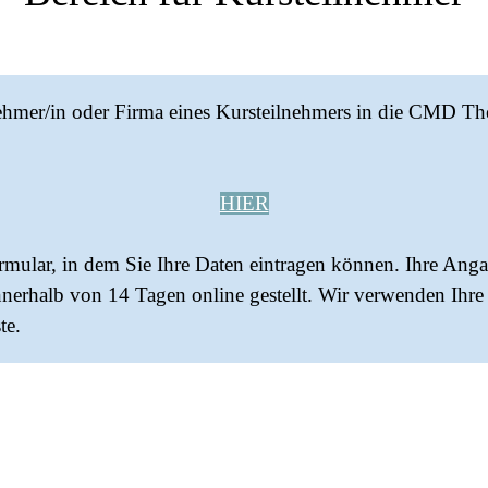
nehmer/in oder Firma eines Kursteilnehmers in die CMD The
HIER
rmular, in dem Sie Ihre Daten eintragen können. Ihre Ang
nerhalb von 14 Tagen online gestellt. Wir verwenden Ihre 
te.