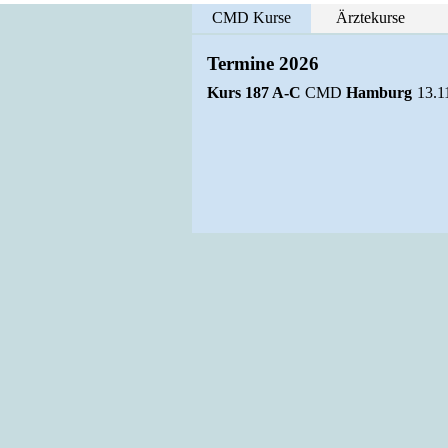
CMD Kurse
Ärztekurse
Termine 2026
Kurs 187 A-C
CMD
Hamburg
13
.1