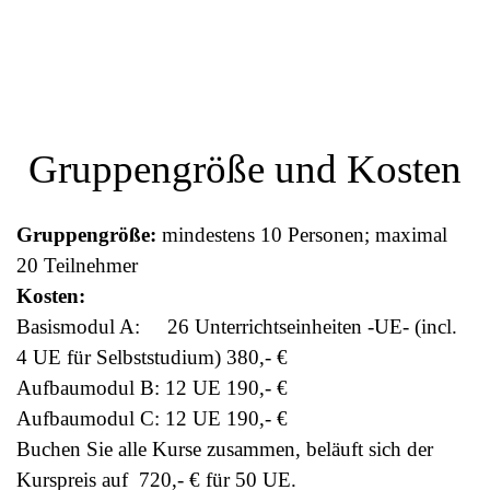
Gruppengröße und Kosten
Gruppengröße
:
mindestens 10 Personen; maximal
20 Teilnehmer
Kosten:
Basismodul A:
26 Unterrichtseinheiten -UE- (incl.
4 UE für Selbststudium) 380,- €
Aufbaumodul B: 12 UE 190,- €
Aufbaumodul C: 12 UE 190,- €
Buchen Sie alle Kurse zusammen, beläuft sich der
Kurspreis auf 720,- € für 50 UE.